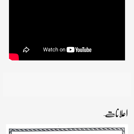
اعلانات