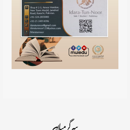
سرگرمیاں