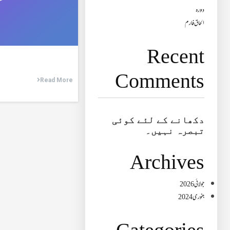
دورہ
الحاق فارم
Recent
Comments
Read More
دکھانے کے لئے کوئی
تبصرہ نہیں۔
Archives
جولائی 2026
جنوری 2024