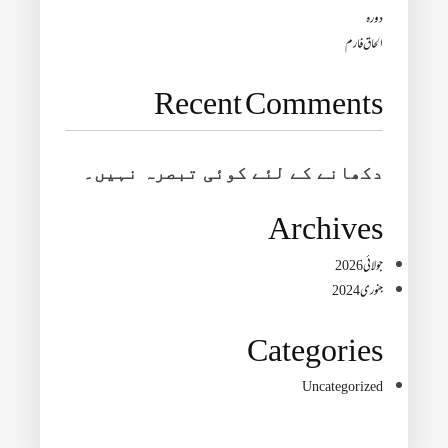
دورہ
الحاق فارم
Recent Comments
دکھانے کے لئے کوئی تبصرہ نہیں۔
Archives
جولائی 2026
جنوری 2024
Categories
Uncategorized